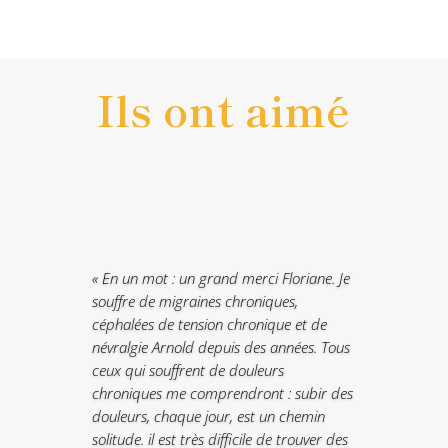
Ils ont aimé
« En un mot : un grand merci Floriane. Je
souffre de migraines chroniques,
céphalées de tension chronique et de
névralgie Arnold depuis des années. Tous
ceux qui souffrent de douleurs
chroniques me comprendront : subir des
douleurs, chaque jour, est un chemin
solitude. il est très difficile de trouver des