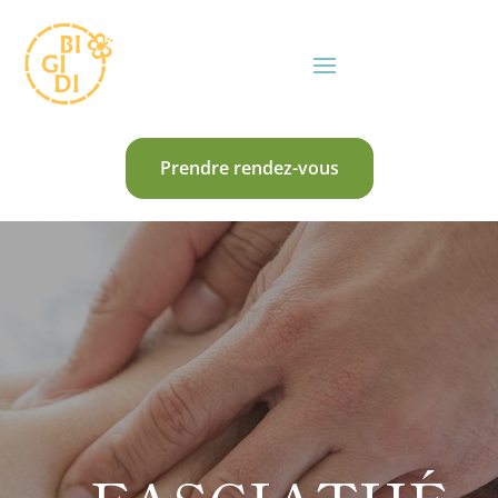
Prendre rendez-vous