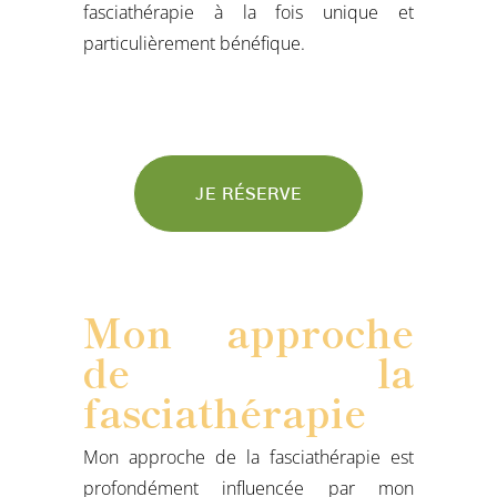
fasciathérapie à la fois unique et
particulièrement bénéfique.
JE RÉSERVE
Mon approche
de la
fasciathérapie
Mon approche de la fasciathérapie est
profondément influencée par mon