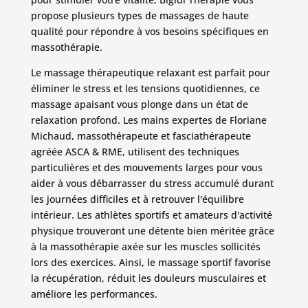
propose plusieurs types de massages de haute
qualité pour répondre à vos besoins spécifiques en
massothérapie.
Le massage thérapeutique relaxant est parfait pour
éliminer le stress et les tensions quotidiennes, ce
massage apaisant vous plonge dans un état de
relaxation profond. Les mains expertes de Floriane
Michaud, massothérapeute et fasciathérapeute
agréée ASCA & RME, utilisent des techniques
particulières et des mouvements larges pour vous
aider à vous débarrasser du stress accumulé durant
les journées difficiles et à retrouver l'équilibre
intérieur. Les athlètes sportifs et amateurs d'activité
physique trouveront une détente bien méritée grâce
à la massothérapie axée sur les muscles sollicités
lors des exercices. Ainsi, le massage sportif favorise
la récupération, réduit les douleurs musculaires et
améliore les performances.