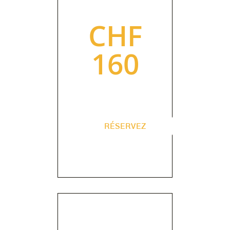
CHF
160
RÉSERVEZ