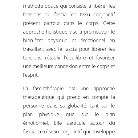
méthode douce qui consiste à libérer les
tensions du fascia, ce tissu conjonctif
présent partout dans le corps. Cette
approche holistique vise à promouvoir le
bien-être physique et émotionnel en
travaillant avec le fascia pour libérer les
tensions, rétablir l’équilibre et favoriser
une meilleure connexion entre le corps et
l’esprit.
La fasciathérapie est une approche
thérapeutique qui prend en compte la
personne dans sa globalité, tant sur le
plan physique que sur le plan
émotionnel. Elle s’articule autour du
fascia, ce réseau conjonctif qui enveloppe