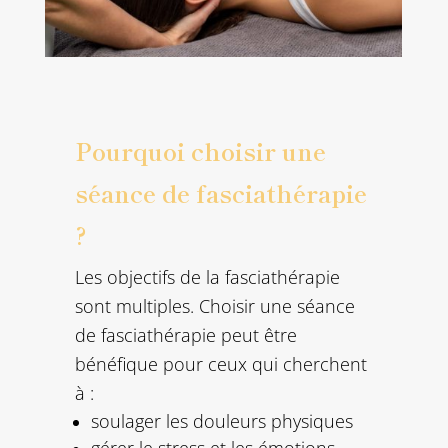
Pourquoi choisir une
séance de fasciathérapie
?
Les objectifs de la fasciathérapie
sont multiples. Choisir une séance
de fasciathérapie peut être
bénéfique pour ceux qui cherchent
à :
soulager les douleurs physiques
gérer le stress et les émotions