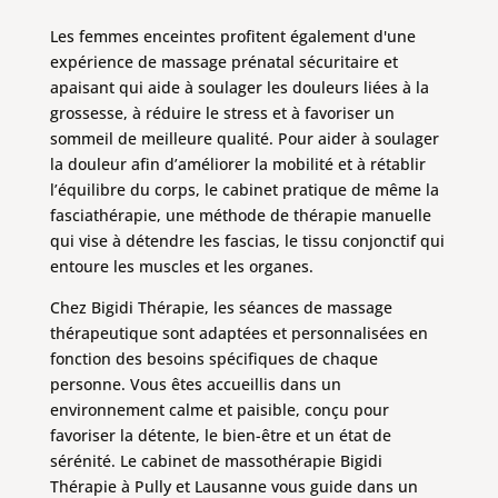
Les femmes enceintes profitent également d'une
expérience de massage prénatal sécuritaire et
apaisant qui aide à soulager les douleurs liées à la
grossesse, à réduire le stress et à favoriser un
sommeil de meilleure qualité. Pour aider à soulager
la douleur afin d’améliorer la mobilité et à rétablir
l’équilibre du corps, le cabinet pratique de même la
fasciathérapie, une méthode de thérapie manuelle
qui vise à détendre les fascias, le tissu conjonctif qui
entoure les muscles et les organes.
Chez Bigidi Thérapie, les séances de massage
thérapeutique sont adaptées et personnalisées en
fonction des besoins spécifiques de chaque
personne. Vous êtes accueillis dans un
environnement calme et paisible, conçu pour
favoriser la détente, le bien-être et un état de
sérénité. Le cabinet de massothérapie Bigidi
Thérapie à Pully et Lausanne vous guide dans un