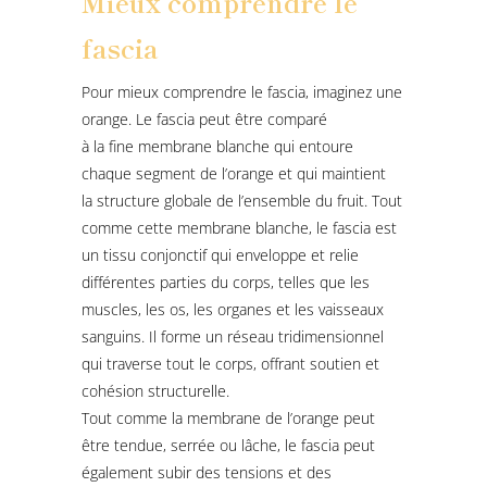
Mieux comprendre le
fascia
Pour mieux comprendre le fascia, imaginez une
orange. Le fascia peut être comparé
à la fine membrane blanche qui entoure
chaque segment de l’orange et qui maintient
la structure globale de l’ensemble du fruit. Tout
comme cette membrane blanche, le fascia est
un tissu conjonctif qui enveloppe et relie
différentes parties du corps, telles que les
muscles, les os, les organes et les vaisseaux
sanguins. Il forme un réseau tridimensionnel
qui traverse tout le corps, offrant soutien et
cohésion structurelle.
Tout comme la membrane de l’orange peut
être tendue, serrée ou lâche, le fascia peut
également subir des tensions et des