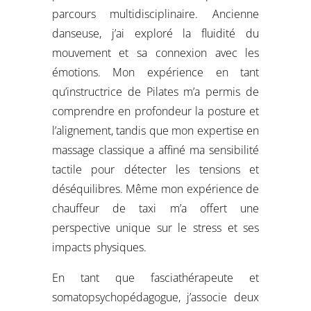
parcours multidisciplinaire. Ancienne
danseuse, j’ai exploré la fluidité du
mouvement et sa connexion avec les
émotions. Mon expérience en tant
qu’instructrice de Pilates m’a permis de
comprendre en profondeur la posture et
l’alignement, tandis que mon expertise en
massage classique a affiné ma sensibilité
tactile pour détecter les tensions et
déséquilibres. Même mon expérience de
chauffeur de taxi m’a offert une
perspective unique sur le stress et ses
impacts physiques.
En tant que fasciathérapeute et
somatopsychopédagogue, j’associe deux