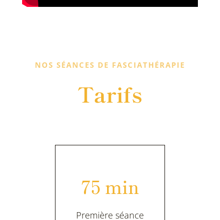
NOS SÉANCES DE FASCIATHÉRAPIE
Tarifs
75 min
Première séance