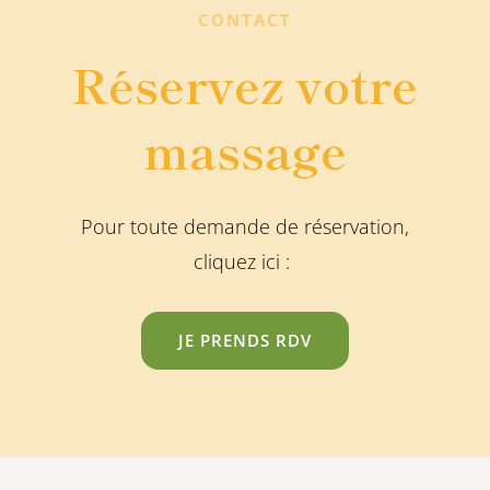
CONTACT
Réservez votre
massage
Pour toute demande de réservation,
cliquez ici :
JE PRENDS RDV