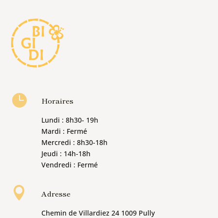

Horaires
Lundi : 8h30- 19h
Mardi : Fermé
Mercredi : 8h30-18h
Jeudi : 14h-18h
Vendredi : Fermé

Adresse
Chemin de Villardiez 24 1009 Pully