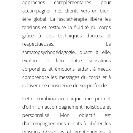
approches complémentaires pour
accompagner mes clients vers un bien-
être global. La fasciathérapie libère les
tensions et restaure la fluidité du corps
grâce à des techniques douces et
respectueuses. La
somatopsychopédagogie, quant à elle,
explore le lien entre sensations
corporelles et émotions, aidant à mieux
comprendre les messages du corps et à
cultiver une conscience de soi profonde.
Cette combinaison unique me permet
d’offrir un accompagnement holistique et
personnalisé. Mon objectif est
d’accompagner mes clients à libérer les
tensions physiques et émotionnelles, à