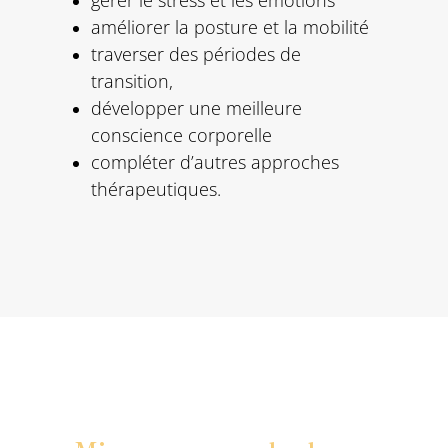
améliorer la posture et la mobilité
traverser des périodes de
transition,
développer une meilleure
conscience corporelle
compléter d’autres approches
thérapeutiques.