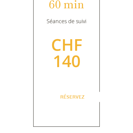
60 min
Séances de suivi
CHF
140
RÉSERVEZ