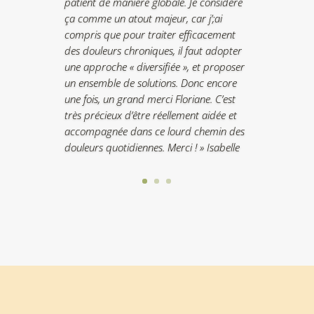
patient de manière globale. Je considère
ça comme un atout majeur, car j’;ai
compris que pour traiter efficacement
des douleurs chroniques, il faut adopter
une approche « diversifiée », et proposer
un ensemble de solutions. Donc encore
une fois, un grand merci Floriane. C’est
très précieux d’être réellement aidée et
accompagnée dans ce lourd chemin des
douleurs quotidiennes. Merci ! » Isabelle