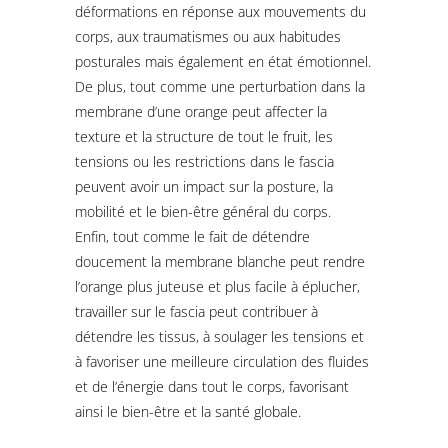
déformations en réponse aux mouvements du
corps, aux traumatismes ou aux habitudes
posturales mais également en état émotionnel.
De plus, tout comme une perturbation dans la
membrane d’une orange peut affecter la
texture et la structure de tout le fruit, les
tensions ou les restrictions dans le fascia
peuvent avoir un impact sur la posture, la
mobilité et le bien-être général du corps.
Enfin, tout comme le fait de détendre
doucement la membrane blanche peut rendre
l’orange plus juteuse et plus facile à éplucher,
travailler sur le fascia peut contribuer à
détendre les tissus, à soulager les tensions et
à favoriser une meilleure circulation des fluides
et de l’énergie dans tout le corps, favorisant
ainsi le bien-être et la santé globale.