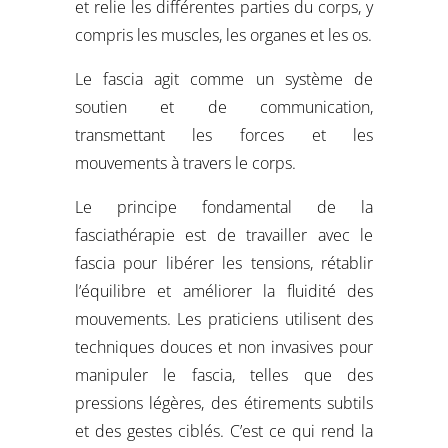
et relie les différentes parties du corps, y
compris les muscles, les organes et les os.
Le fascia agit comme un système de
soutien et de communication,
transmettant les forces et les
mouvements à travers le corps.
Le principe fondamental de la
fasciathérapie est de travailler avec le
fascia pour libérer les tensions, rétablir
l’équilibre et améliorer la fluidité des
mouvements. Les praticiens utilisent des
techniques douces et non invasives pour
manipuler le fascia, telles que des
pressions légères, des étirements subtils
et des gestes ciblés. C’est ce qui rend la