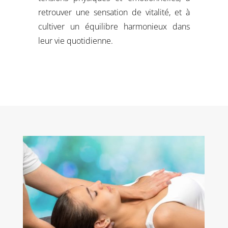
retrouver une sensation de vitalité, et à
cultiver un équilibre harmonieux dans
leur vie quotidienne.