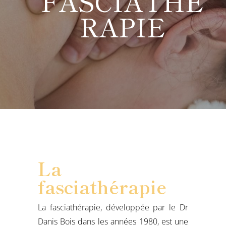
FASCIATHÉ
RAPIE
La
fasciathérapie
La fasciathérapie, développée par le Dr
Danis Bois dans les années 1980, est une